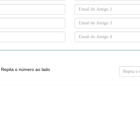
Repita o número ao lado