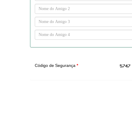
Código de Segurança
*