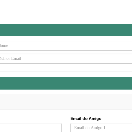
Email do Amigo