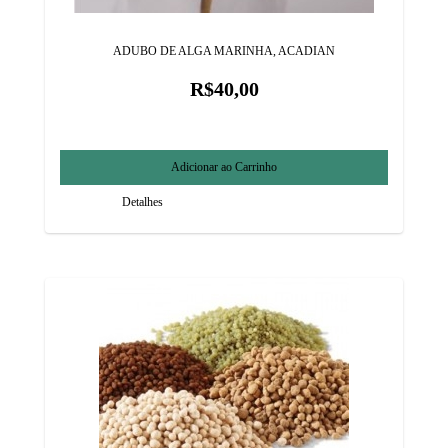
ADUBO DE ALGA MARINHA, ACADIAN
R$40,00
Detalhes