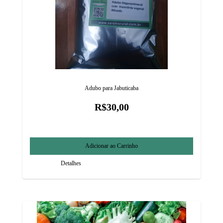
Adubo para Jabuticaba
R$30,00
Detalhes