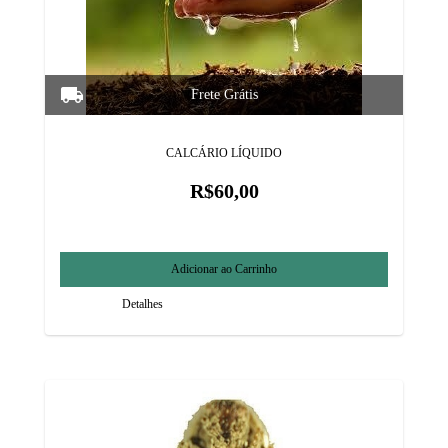
CALCÁRIO LÍQUIDO
R$60,00
Detalhes