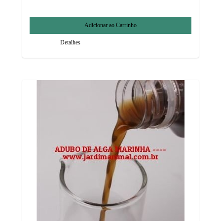
Detalhes