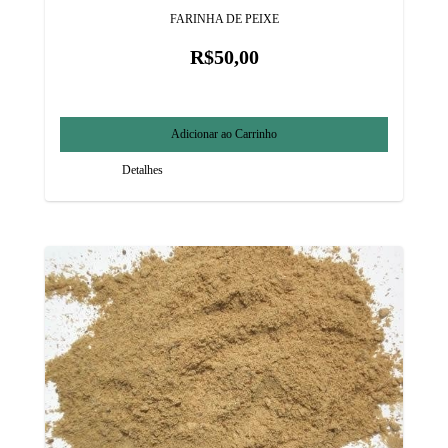
FARINHA DE PEIXE
R$50,00
Detalhes