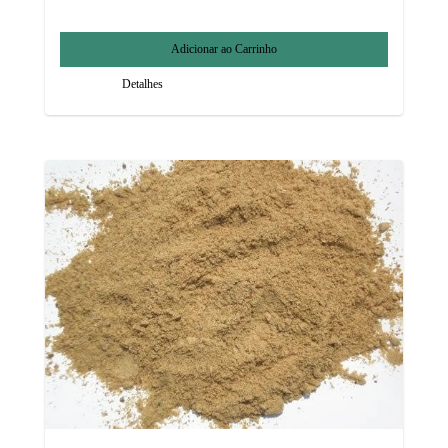
Detalhes