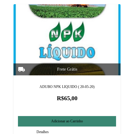
ADUBO NPK LIQUIDO ( 20-05-20)
R$65,00
Detalhes