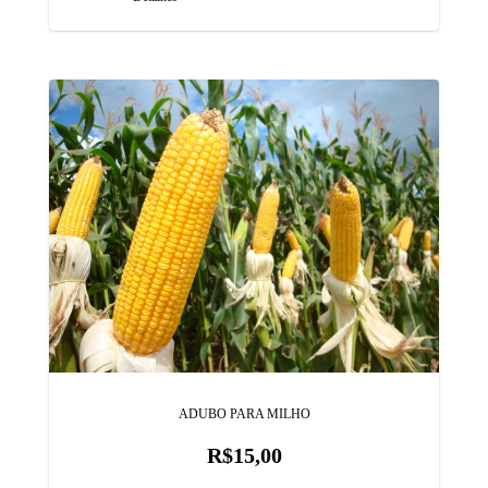
ADUBO PARA MILHO
R$15,00