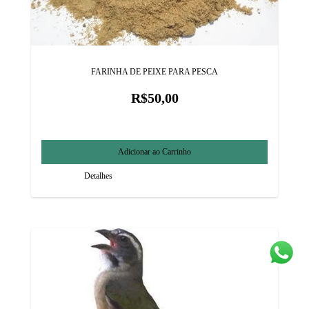
FARINHA DE PEIXE PARA PESCA
R$50,00
Detalhes