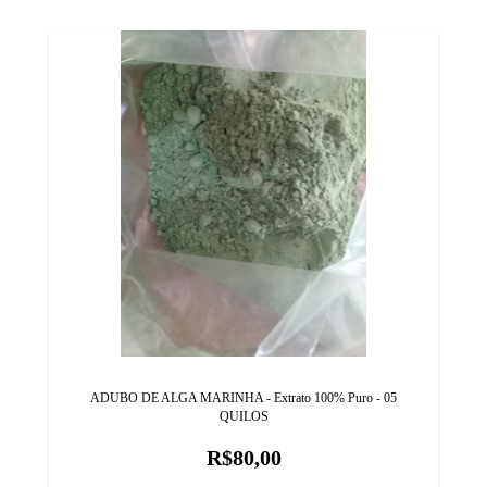
ADUBO DE ALGA MARINHA - Extrato 100% Puro - 05
QUILOS
R$80,00