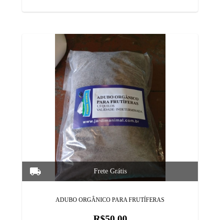
ADUBO ORGÂNICO PARA FRUTÍFERAS
R$50,00