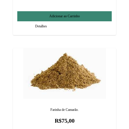
Detalhes
Farinha de Camarão.
R$75,00