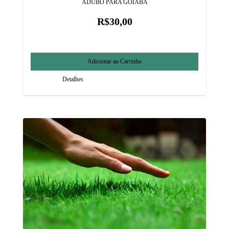
ADUBO PARA GOIABA
R$30,00
Detalhes