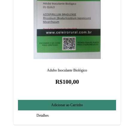
Adubo Inoculante Biológico
R$100,00
Detalhes