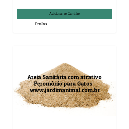
Detalhes