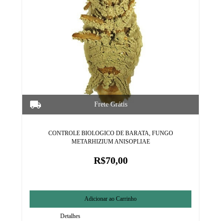
CONTROLE BIOLOGICO DE BARATA, FUNGO
METARHIZIUM ANISOPLIAE
R$70,00
Detalhes