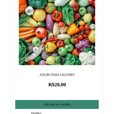
ADUBO PARA LEGUMES
R$20,00
Detalhes