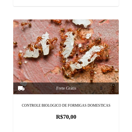
CONTROLE BIOLOGICO DE FORMIGAS DOMESTICAS
R$70,00