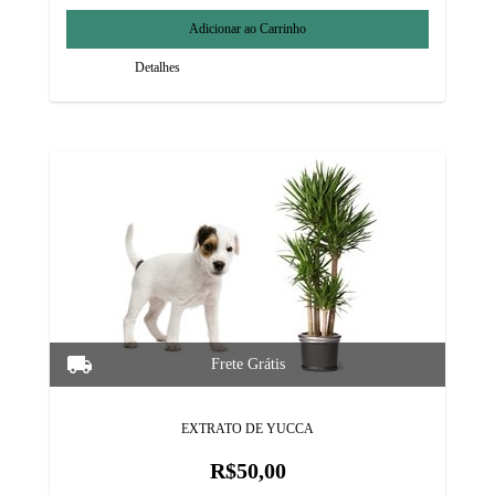
Detalhes
EXTRATO DE YUCCA
R$50,00