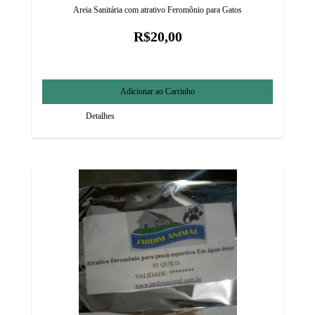
Areia Sanitária com atrativo Feromônio para Gatos
R$20,00
Detalhes