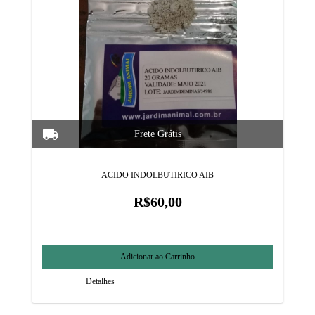
ACIDO INDOLBUTIRICO AIB
R$60,00
Detalhes