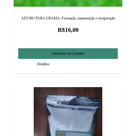
ADUBO PARA GRAMA, Formação, manutenção e recuperação
R$16,00
Detalhes