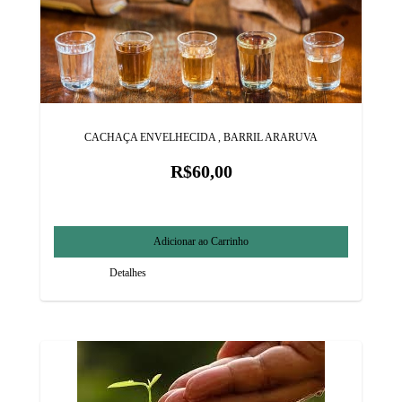
CACHAÇA ENVELHECIDA , BARRIL ARARUVA
R$60,00
Detalhes