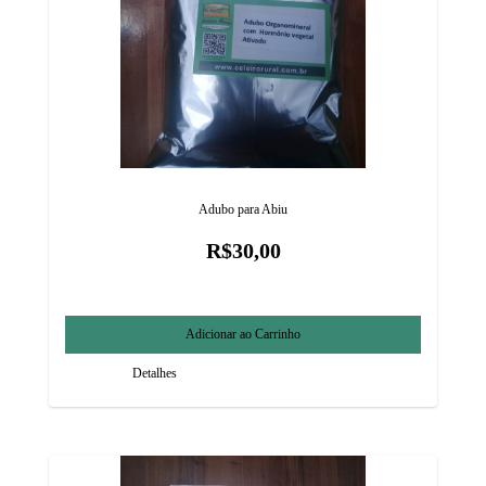
Adubo para Abiu
R$30,00
Detalhes