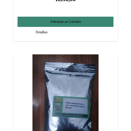
Detalhes