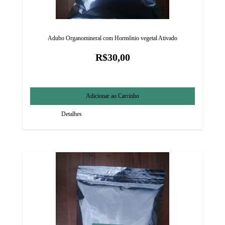
Adubo Organomineral com Hormônio vegetal Ativado
R$30,00
Detalhes