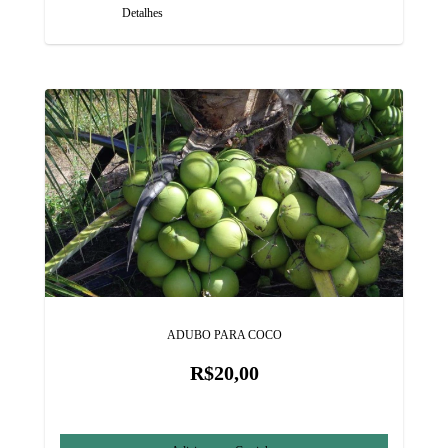
Detalhes
ADUBO PARA COCO
R$20,00