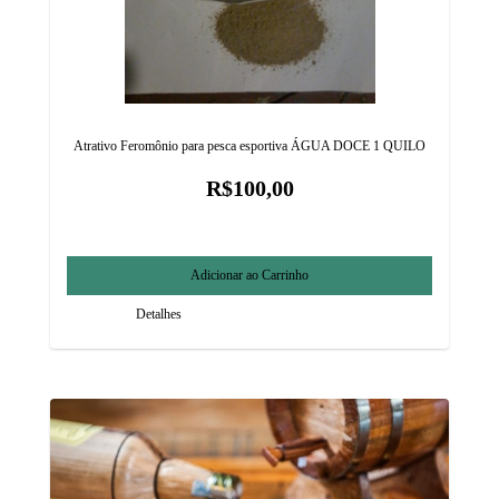
Atrativo Feromônio para pesca esportiva ÁGUA DOCE 1 QUILO
R$100,00
Detalhes