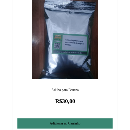
Adubo para Banana
R$30,00