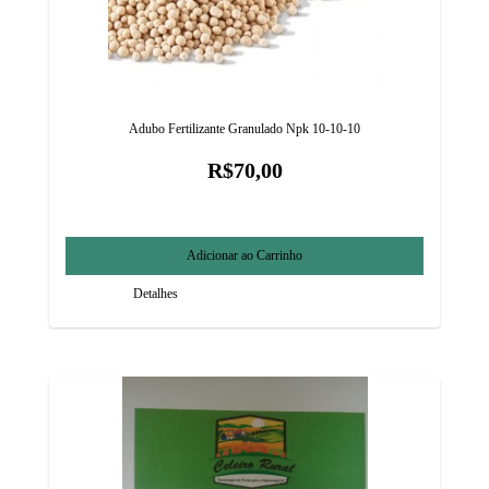
Adubo Fertilizante Granulado Npk 10-10-10
R$70,00
Detalhes